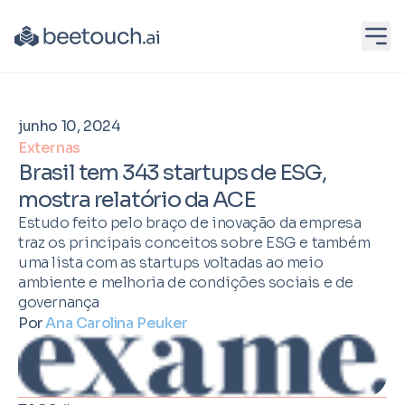
junho 10, 2024
Externas
Brasil tem 343 startups de ESG,
mostra relatório da ACE
Estudo feito pelo braço de inovação da empresa
traz os principais conceitos sobre ESG e também
uma lista com as startups voltadas ao meio
ambiente e melhoria de condições sociais e de
governança
Por
Ana Carolina Peuker