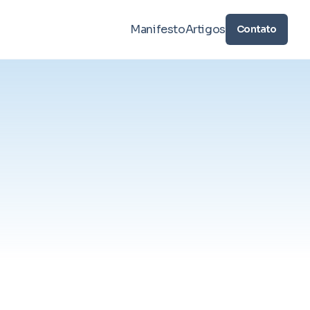
Manifesto
Artigos
Contato