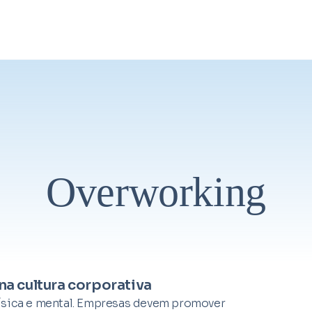
Overworking
na cultura corporativa
física e mental. Empresas devem promover