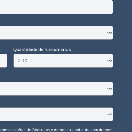
Quantidade de funcionários
r comunicações do Beetouch e demonstra estar de acordo com