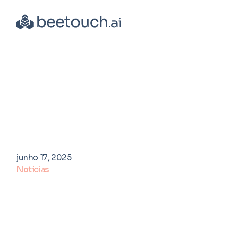
junho 17, 2025
Notícias