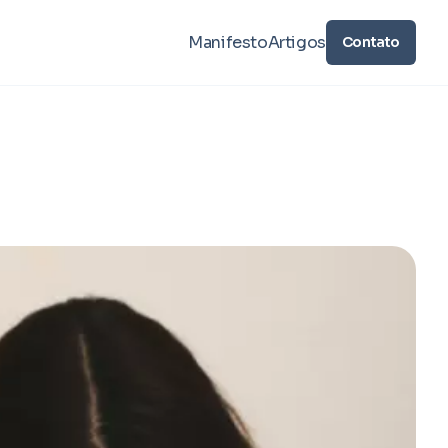
Manifesto
Artigos
Contato