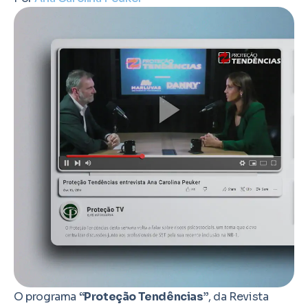
O programa
“Proteção Tendências”
, da Revista