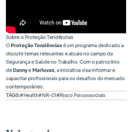
Sobre o Proteção Tendências
O
Proteção Tendências
é um programa dedicado a
discutir temas relevantes e atuais no campo da
Segurança e Saúde no Trabalho. Com o patrocínio
de
Danny
e
Marluvas
, a iniciativa visa informar e
capacitar profissionais para os desafios do mercado
contemporâneo.
TAGS:
#Health
#NR-01
#Risco Psicossociais